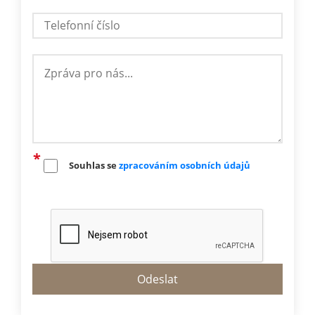
Souhlas se
zpracováním osobních údajů