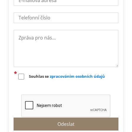
Souhlas se
zpracováním osobních údajů