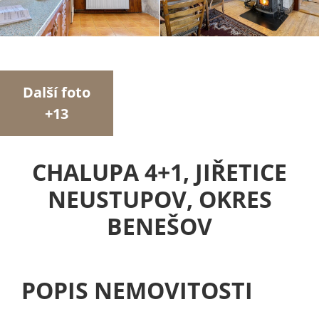
Další foto
+13
CHALUPA 4+1, JIŘETICE
NEUSTUPOV, OKRES
BENEŠOV
POPIS NEMOVITOSTI