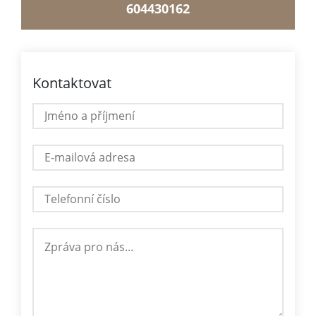
604430162
Kontaktovat