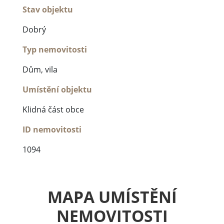
Stav objektu
Dobrý
Typ nemovitosti
Dům, vila
Umístění objektu
Klidná část obce
ID nemovitosti
1094
MAPA UMÍSTĚNÍ
NEMOVITOSTI