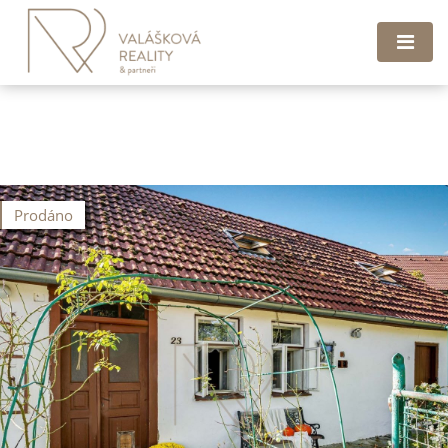
Prodáno